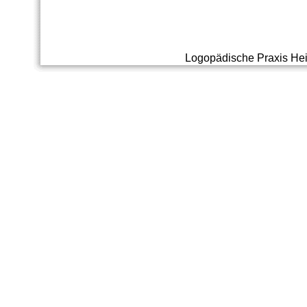
Logopädische Praxis He